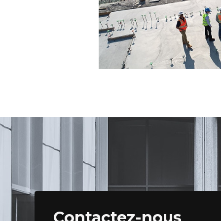
Contactez-nous