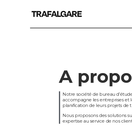
A propo
Notre société de bureau d’étude e
accompagne les entreprises et les
planification de leurs projets de 
Nous proposons des solutions s
expertise au service de nos client