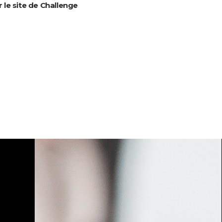
r le site de Challenge