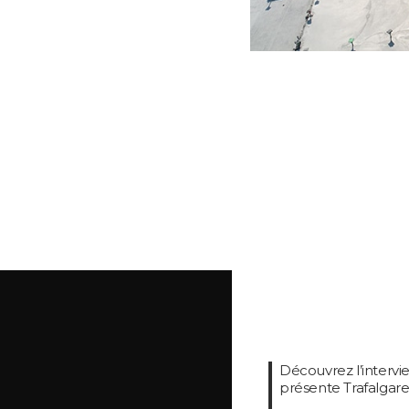
Découvrez l’intervi
présente Trafalgare 