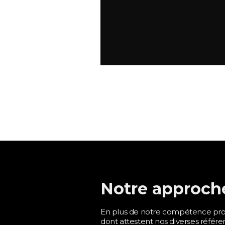
Notre approch
En plus de notre compétence pro
dont attestent nos diverses référ