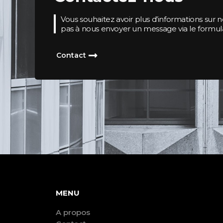
Vous souhaitez avoir plus d’informations sur no
pas à nous envoyer un message via le formula
Contact
MENU
A propos