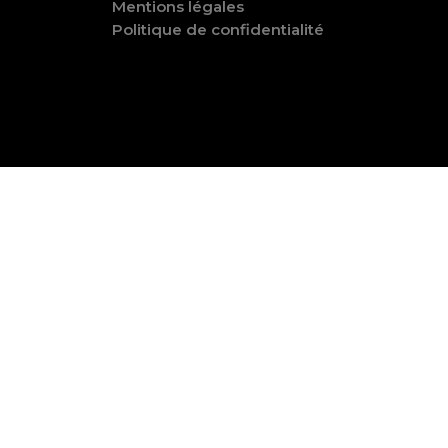
Mentions légales
Politique de confidentialité