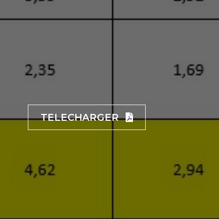
TELECHARGER