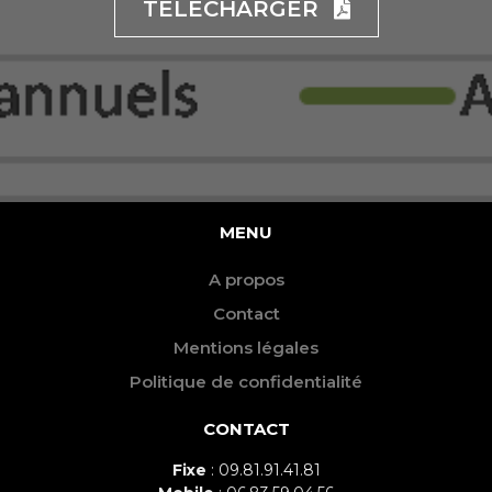
TELECHARGER
MENU
A propos
Contact
Mentions légales
Politique de confidentialité
CONTACT
Fixe
: 09.81.91.41.81