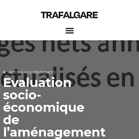
RETOUR AUX RÉFÉRENCES
Evaluation
socio-
économique
de
l’aménagement