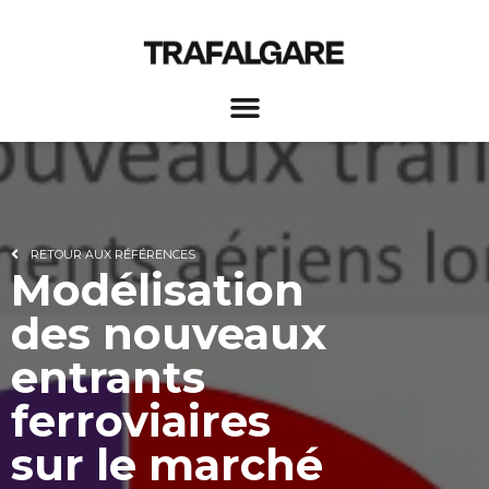
RETOUR AUX RÉFÉRENCES
Modélisation
des nouveaux
entrants
ferroviaires
sur le marché