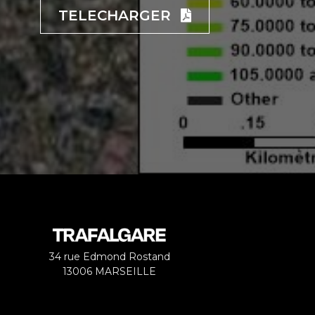
TELECHARGER
34 rue Edmond Rostand
13006 MARSEILLE