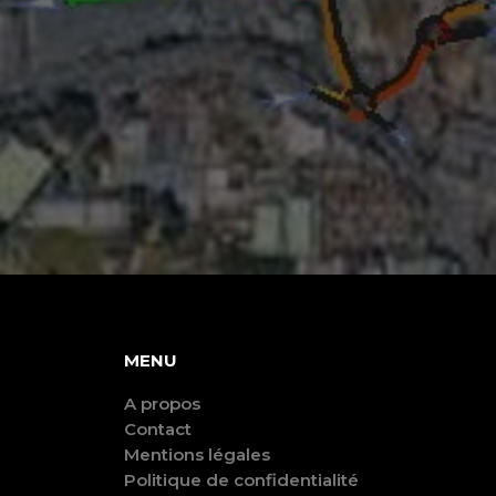
MENU
A propos
Contact
Mentions légales
Politique de confidentialité