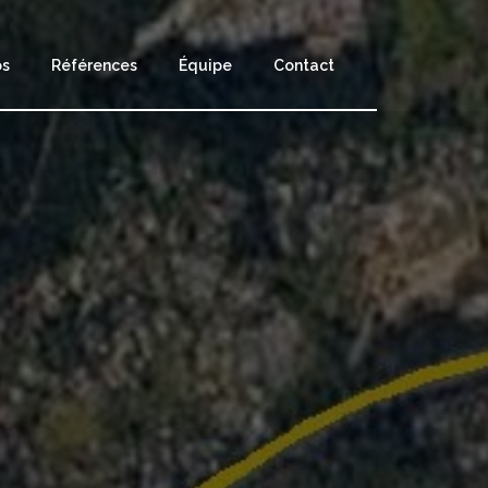
os
Références
Équipe
Contact